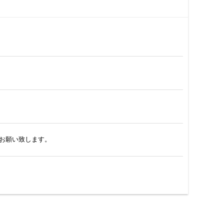
お願い致します。