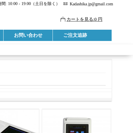
: 10:00 - 19:00（土日を除く）
Kadashika.jp@gmail.com
カートを見る:0 円
お問い合わせ
ご注文追跡