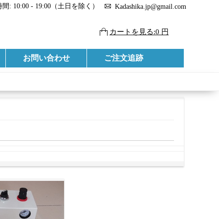
: 10:00 - 19:00（土日を除く）
Kadashika.jp@gmail.com
カートを見る:0 円
お問い合わせ
ご注文追跡