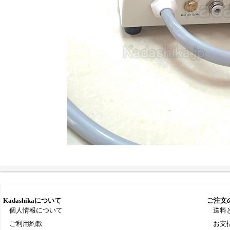
Kadashikaについて
ご注文
個人情報について
送料
ご利用約款
お支