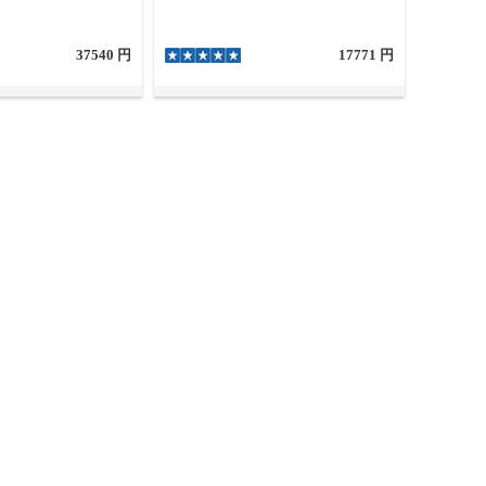
37540 円
17771 円