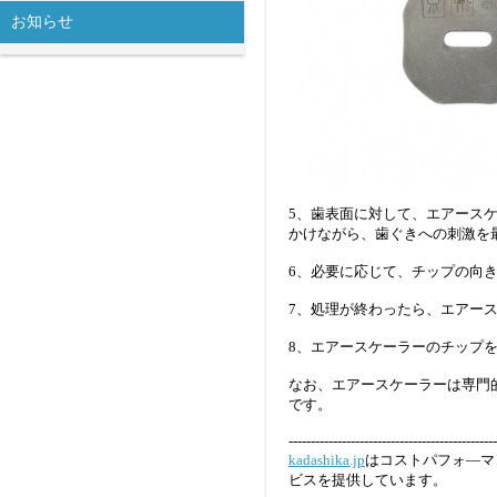
お知らせ
5、歯表面に対して、エアース
かけながら、歯ぐきへの刺激を
6、必要に応じて、チップの向
7、処理が終わったら、エアー
8、エアースケーラーのチップ
なお、エアースケーラーは専門
です。
-----------------------------------------------
kadashika.jp
はコストパフォ—マ
ビスを提供しています。