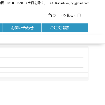
: 10:00 - 19:00（土日を除く）
Kadashika.jp@gmail.com
カートを見る:0 円
お問い合わせ
ご注文追跡