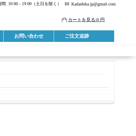
: 10:00 - 19:00（土日を除く）
Kadashika.jp@gmail.com
カートを見る:0 円
お問い合わせ
ご注文追跡