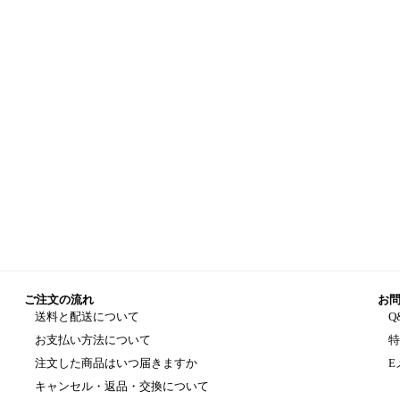
ご注文の流れ
お
送料と配送について
Q
お支払い方法について
注文した商品はいつ届きますか
E
キャンセル・返品・交換について