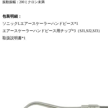
振動振幅：200ミクロン未満
包装明細：
ソニックLエアースケーラーハンドピース*1
エアースケーラーハンドピース用チップ*3（SJ1,SJ2,SJ3）
取扱説明書*1