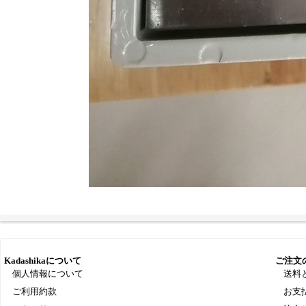
Kadashikaについて
ご注文
個人情報について
送料
ご利用約款
お支