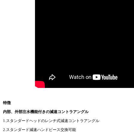
特徴
内部、外部注水機能付きの減速コントラアングル
1.スタンダードヘッドのレンチ式減速コントラアングル
2.スタンダード減速ハンドピース交換可能