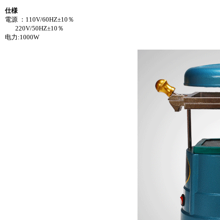
仕様
電源 ：110V/60HZ±10％
220V/50HZ±10％
电力:1000W