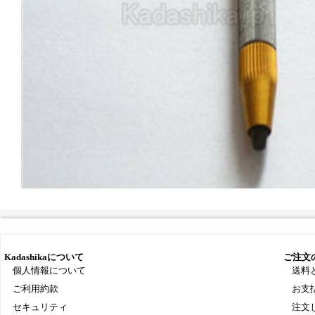
Kadashikaについて
ご注文
個人情報について
送料
ご利用約款
お支
セキュリティ
注文