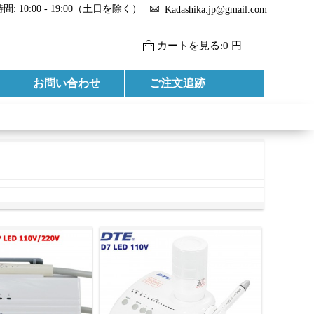
: 10:00 - 19:00（土日を除く）
Kadashika.jp@gmail.com
カートを見る:0 円
お問い合わせ
ご注文追跡