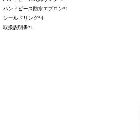
ハンドピース防水エプロン*1
シールドリング*4
取扱説明書*1