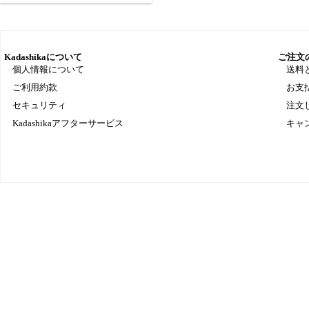
Kadashikaについて
ご注文
個人情報について
送料
ご利用約款
お支
セキュリティ
注文
Kadashikaアフターサービス
キャ