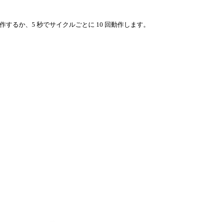
0 回動作するか、5 秒でサイクルごとに 10 回動作します。