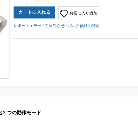
お気に入り追加
レポートエラー / 在庫知らせ / バルク価格の請求
秒硬化 5 つの動作モード