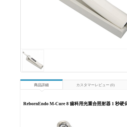
商品詳細
カスタマーレビュー (0)
RebornEndo M-Cure 8 歯科用光重合照射器 1 