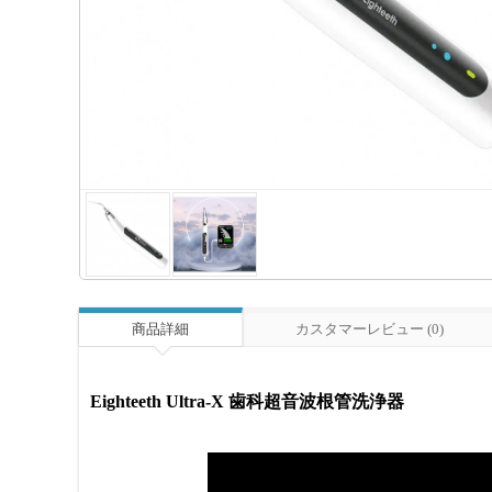
商品詳細
カスタマーレビュー (0)
Eighteeth Ultra-X 歯科超音波根管洗浄器