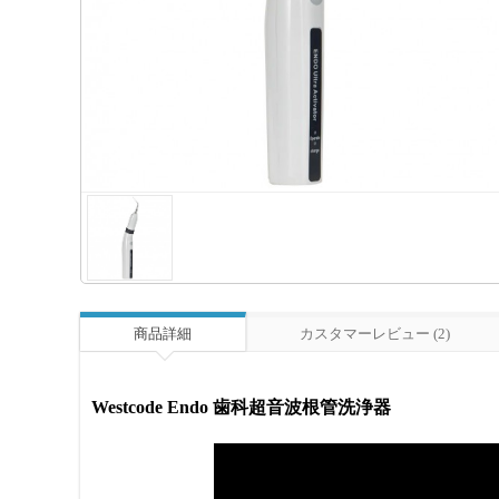
商品詳細
カスタマーレビュー (2)
Westcode Endo 歯科超音波根管洗浄器