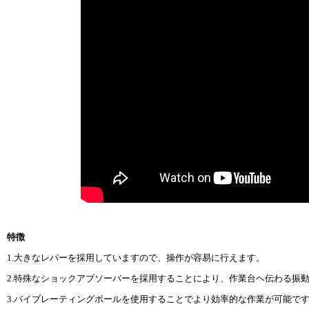
特徴
1.大きなレバーを採用していますので、操作が容易に行えます。
2.特殊なショックアブソーバーを採用することにより、作業台ヘ伝わる振
3.バイブレーティングボールを使用することでより効率的な作業が可能で