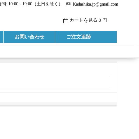
: 10:00 - 19:00（土日を除く）
Kadashika.jp@gmail.com
カートを見る:0 円
お問い合わせ
ご注文追跡