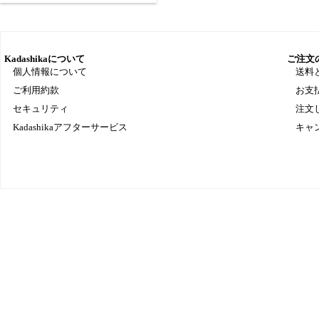
Kadashikaについて
ご注文
個人情報について
送料
ご利用約款
お支
セキュリティ
注文
Kadashikaアフターサービス
キャ