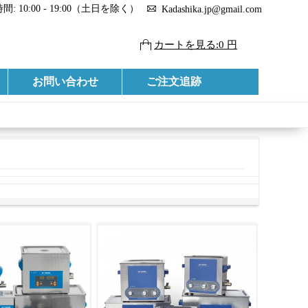
: 10:00 - 19:00（土日を除く）
Kadashika.jp@gmail.com
カートを見る:0 円
お問い合わせ
ご注文追跡