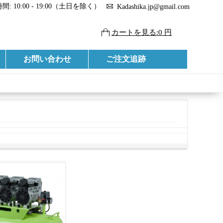
: 10:00 - 19:00（土日を除く）
Kadashika.jp@gmail.com
カートを見る:0 円
お問い合わせ
ご注文追跡