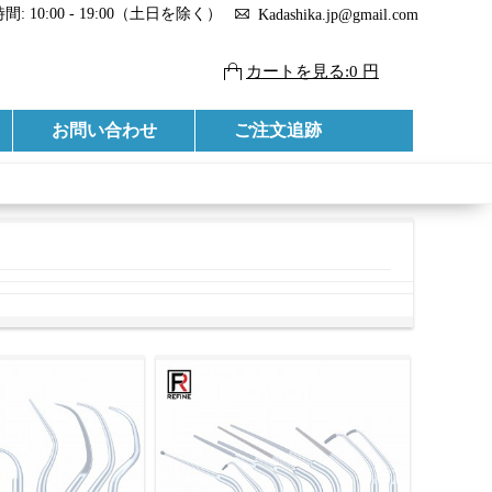
: 10:00 - 19:00（土日を除く）
Kadashika.jp@gmail.com
カートを見る:0 円
お問い合わせ
ご注文追跡