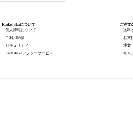
Kadashikaについて
ご注文
個人情報について
送料
ご利用約款
お支
セキュリティ
注文
Kadashikaアフターサービス
キャ