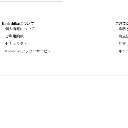
Kadashikaについて
ご注文
個人情報について
送料
ご利用約款
お支
セキュリティ
注文
Kadashikaアフターサービス
キャ