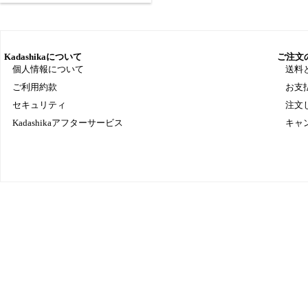
Kadashikaについて
ご注文
個人情報について
送料
ご利用約款
お支
セキュリティ
注文
Kadashikaアフターサービス
キャ