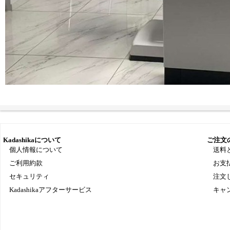
Kadashikaについて
ご注文
個人情報について
送料
ご利用約款
お支
セキュリティ
注文
Kadashikaアフターサービス
キャ