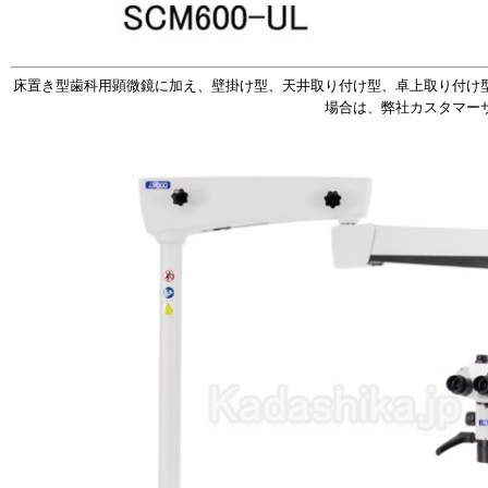
床置き型歯科用顕微鏡に加え、壁掛け型、天井取り付け型、卓上取り付け
場合は、弊社カスタマー