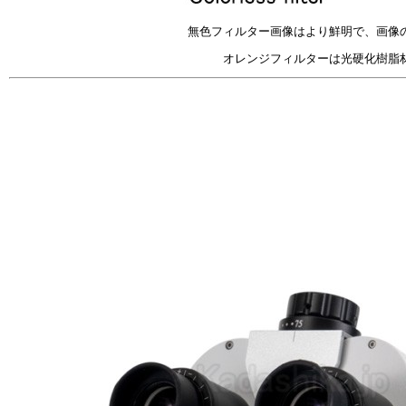
無色フィルター画像はより鮮明で、画像
オレンジフィルターは光硬化樹脂