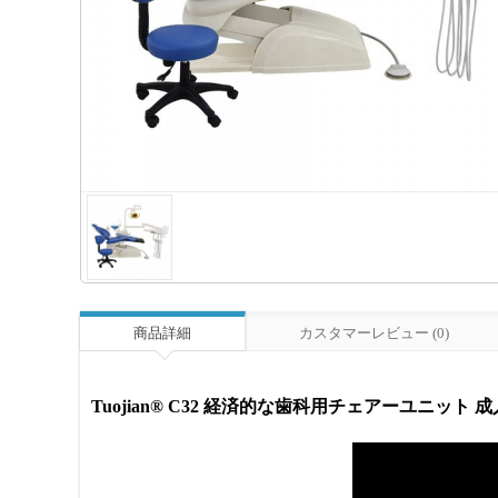
商品詳細
カスタマーレビュー (0)
Tuojian® C32 経済的な歯科用チェアーユニット