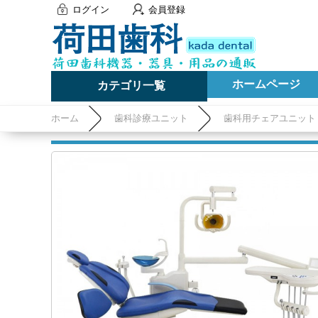
ログイン
会員登録
ホームページ
カテゴリ一覧
ホーム
歯科診療ユニット
歯科用チェアユニット