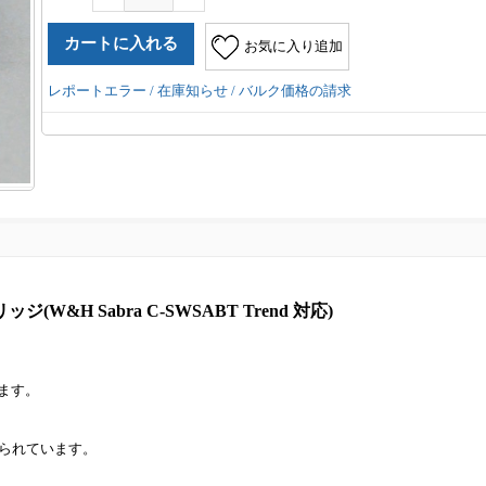
お気に入り追加
レポートエラー / 在庫知らせ / バルク価格の請求
W&H Sabra C-SWSABT Trend 対応)
します。
られています。