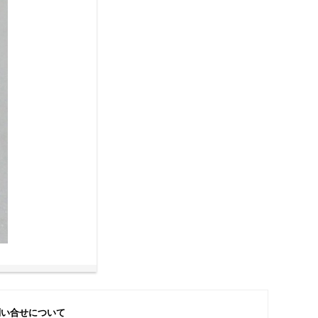
問い合せについて