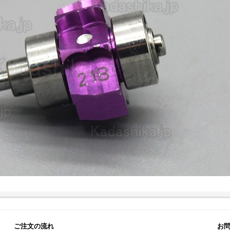
ご注文の流れ
お