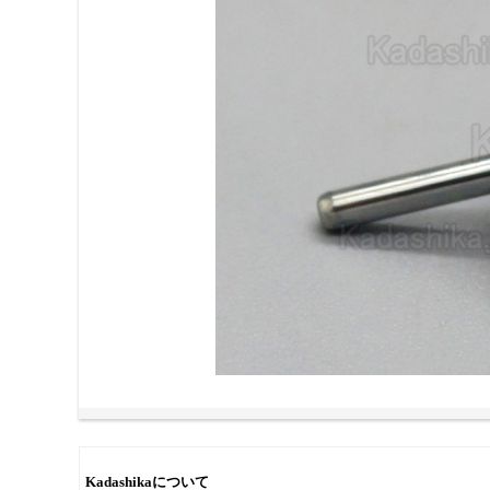
Kadashikaについて