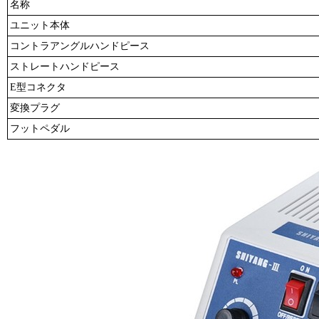
名称
ユニット本体
コントラアングルハンドピース
ストレートハンドピース
E型コネクタ
変換プラグ
フットペダル