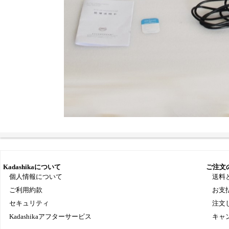
Kadashikaについて
ご注文
個人情報について
送料
ご利用約款
お支
セキュリティ
注文
Kadashikaアフターサービス
キャ