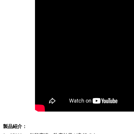
製品紹介：