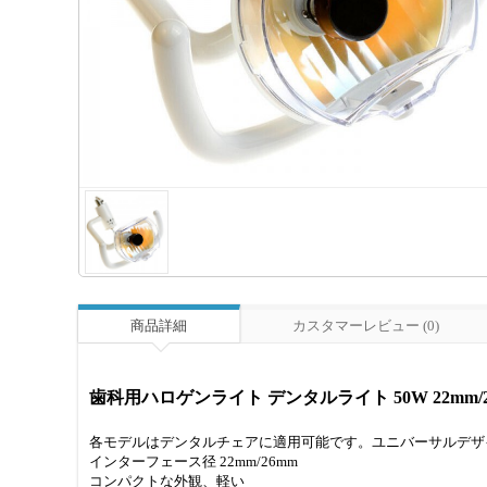
商品詳細
カスタマーレビュー (0)
歯科用ハロゲンライト デンタルライト 50W 22mm/
各モデルはデンタルチェアに適用可能です。ユニバーサルデザ
インターフェース径 22mm/26mm
コンパクトな外観、軽い