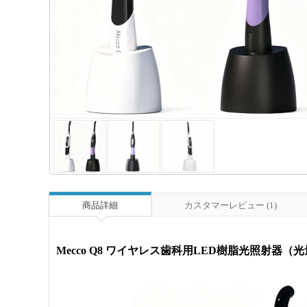
商品詳細
カスタマーレビュー (1)
Mecco Q8 ワイヤレス歯科用LED樹脂光照射器（