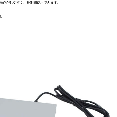
。操作がしやすく、長期間使用できます。
し