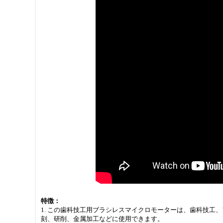
特徴：
1. この歯科技工用ブラシレスマイクロモーターは、歯科技
刻、研削、金属加工などに使用できます。