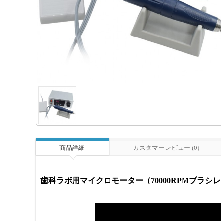
商品詳細
カスタマーレビュー (0)
歯科ラボ用マイクロモーター（70000RPMブラシ