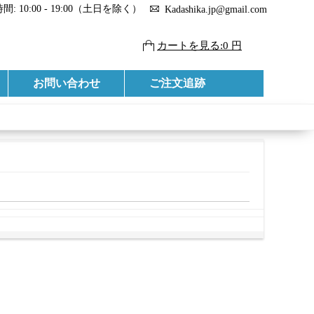
: 10:00 - 19:00（土日を除く）
Kadashika.jp@gmail.com
カートを見る:0 円
お問い合わせ
ご注文追跡