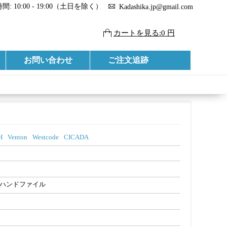
: 10:00 - 19:00（土日を除く）
Kadashika.jp@gmail.com
カートを見る:0 円
お問い合わせ
ご注文追跡
H
Venton
Westcode
CICADA
ハンドファイル