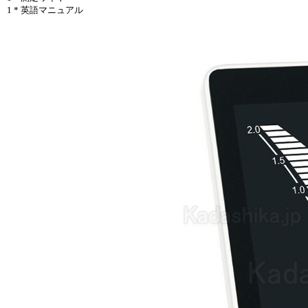
1 * 英語マニュアル