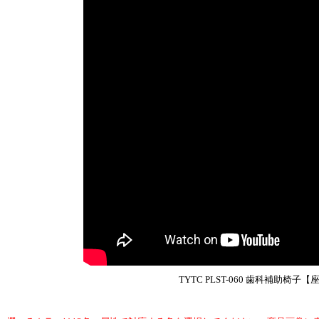
TYTC PLST-060 歯科補助