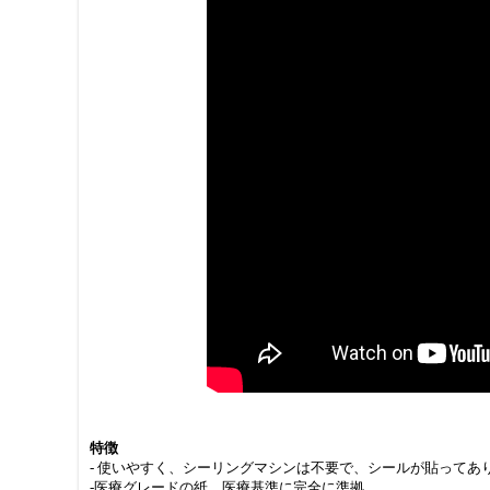
特徴
- 使いやすく、シーリングマシンは不要で、シールが貼って
-医療グレードの紙、医療基準に完全に準拠。