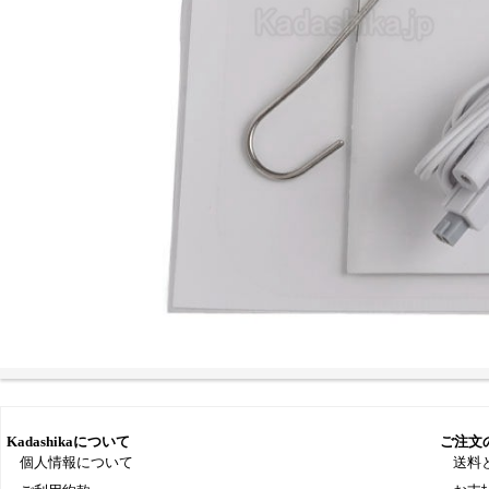
Kadashikaについて
ご注文
個人情報について
送料