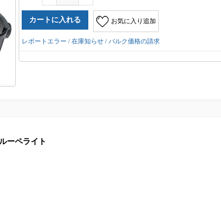
お気に入り追加
レポートエラー / 在庫知らせ / バルク価格の請求
用ルーペライト