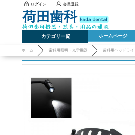
ログイン
会員登録
ホームページ
カテゴリ一覧
ホーム
歯科用照明・光学機器
歯科用ヘッドライ