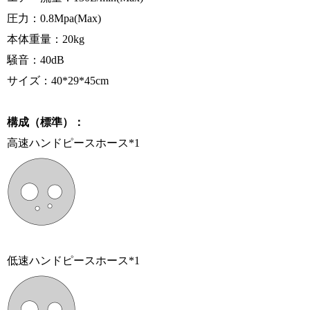
圧力：0.8Mpa(Max)
本体重量：20kg
騒音：40dB
サイズ：40*29*45cm
構成（標準）：
高速ハンドピースホース*1
低速ハンドピースホース*1