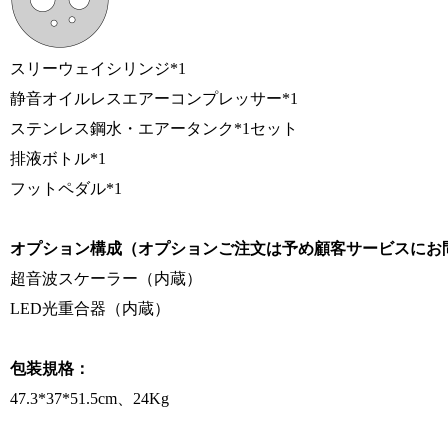
スリーウェイシリンジ*1
静音オイルレスエアーコンプレッサー*1
ステンレス鋼水・エアータンク*1セット
排液ボトル*1
フットペダル*1
オプション構成（オプションご注文は予め顧客サービスにお
超音波スケーラー（内蔵）
LED光重合器（内蔵）
包装規格：
47.3*37*51.5cm、24Kg