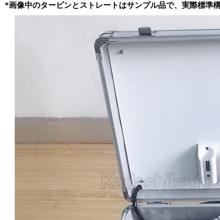
*画像中のタービンとストレートはサンプル品で、実際標準