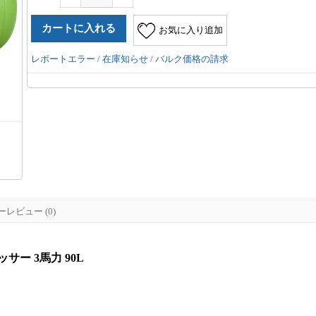
お気に入り追加
レポートエラー / 在庫知らせ / バルク価格の請求
レビュー (0)
ッサー 3馬力 90L