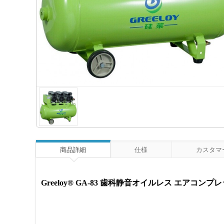
商品詳細
仕様
カスタマー
Greeloy® GA-83 歯科静音オイルレス エアコンプレ