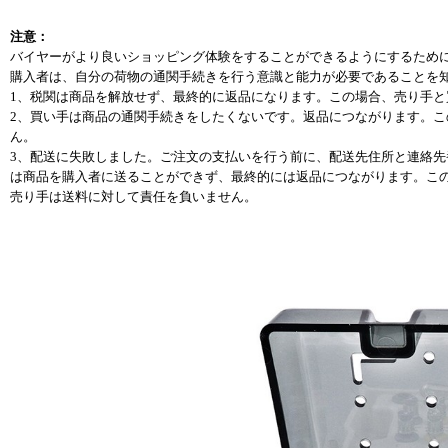
注意：
バイヤーがより良いショッピング体験をすることができるようにするために
購入者は、自分の荷物の通関手続きを行う意識と能力が必要であることを
1、税関は商品を解放せず、最終的に返品になります。この場合、売り手
2、買い手は商品の通関手続きをしたくないです。返品につながります。
ん。
3、配送に失敗しました。ご注文の支払いを行う前に、配送先住所と連絡
は商品を購入者に送ることができず、最終的には返品につながります。この
売り手は送料に対して責任を負いません。