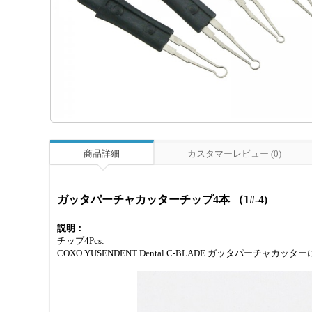
商品詳細
カスタマーレビュー (0)
ガッタパーチャカッターチップ4本 （1#-4)
説明：
チップ4Pcs:
COXO YUSENDENT Dental C-BLADE ガッタパーチャカッ