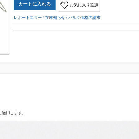
お気に入り追加
レポートエラー / 在庫知らせ / バルク価格の請求
ターに適用します。