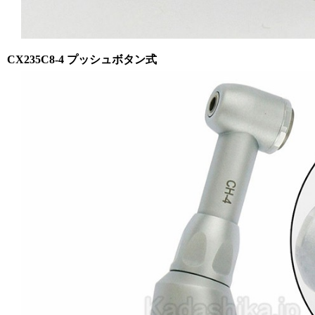
CX235C8-4 プッシュボタン式