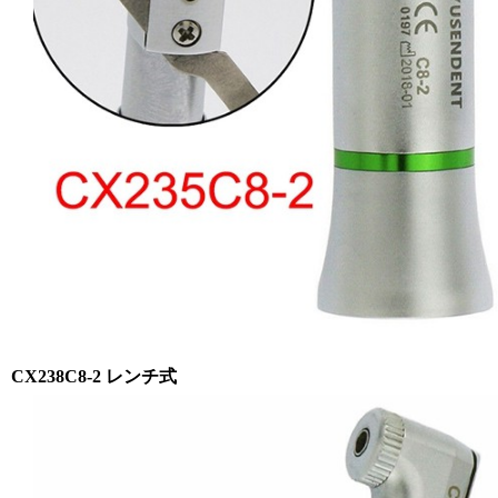
CX238C8-2 レンチ式