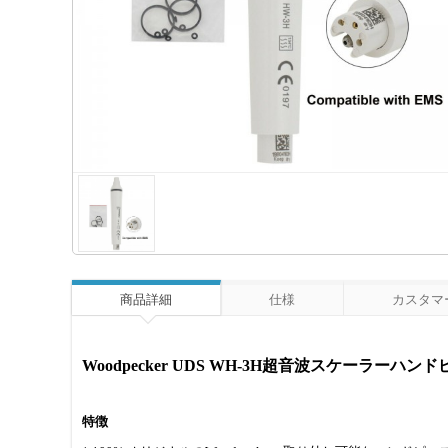
商品詳細
仕様
カスタマー
Woodpecker UDS WH-3H超音波スケーラーハン
特徴